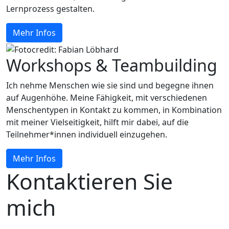
Lernprozess gestalten.
Mehr Infos
Workshops & Teambuilding
Ich nehme Menschen wie sie sind und begegne ihnen
auf Augenhöhe. Meine Fähigkeit, mit verschiedenen
Menschentypen in Kontakt zu kommen, in Kombination
mit meiner Vielseitigkeit, hilft mir dabei, auf die
Teilnehmer*innen individuell einzugehen.
Mehr Infos
Kontaktieren Sie
mich