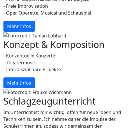
- Freie Improvisation
- Oper, Operette, Musical und Schauspiel
Mehr Infos
Konzept & Komposition
- Konzeptuelle Konzerte
- Theatermusik
- Interdisziplinäre Projekte
Mehr Infos
Schlagzeugunterricht
Im Unterricht ist mir wichtig, offen für neue Ideen und
Techniken zu sein. Ich nehme daher die Impulse der
Schüler*innen an, sodass wir gemeinsam den