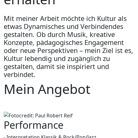
Mit meiner Arbeit möchte ich Kultur als
etwas Dynamisches und Verbindendes
gestalten. Ob durch Musik, kreative
Konzepte, pädagogisches Engagement
oder neue Perspektiven – mein Ziel ist es,
Kultur lebendig und zugänglich zu
gestalten, damit sie inspiriert und
verbindet.
Mein Angebot
Performance
- Interpretation Klassik & Rock/Pop/Jazz